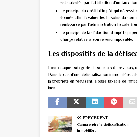
est calculée par l’attribution d’un taux don
Le principe du crédit d’impôt qui nécessite
donnée afin d’évaluer les besoins du contr
remboursé par l’administration fiscale à 
Le principe de la déduction d’impôt qui pe
charge relative à son revenu imposable.
Les dispositifs de la défisc
Pour chaque catégorie de sources de revenus, un 
Dans le cas d’une défiscalisation immobilière, a
la propriété en réduisant la base taxable de l’im
bien.
PRÉCÉDENT
Comprendre la défiscalisation
immobilière