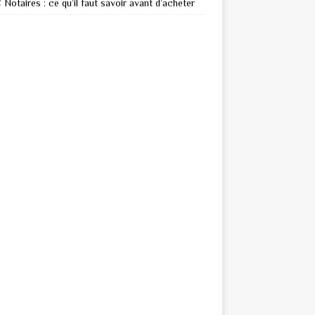
Notaires : ce qu’il faut savoir avant d’acheter