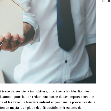
SPDC 
té issue de ses biens immobiliers, procéder à la réduction des
lisation a pour but de réduire une partie de ses impôts dans son
ne et les revenus fonciers entrent en jeu dans la procédure de la
ation en mettant en place des dispositifs intéressants de