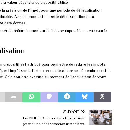
t la valeur dépendra du dispositif utilisé.
 la prévision de l’impôt pour une période de défiscalisation
ibuable. Ainsi, le montant de cette défiscalisation sera
une date donnée.
rmet de réduire le montant de la base imposable en enlevant la
alisation
dispositif est attribué pour permettre de réduire les impôts.
lléger l’impôt sur la fortune consiste à faire un démembrement de
pôt. Cela doit être exécuté au moment de l’acquisition de votre
SUIVANT
Loi PINEL : Acheter dans le neuf pour
jouir d’une défiscalisation immobilière