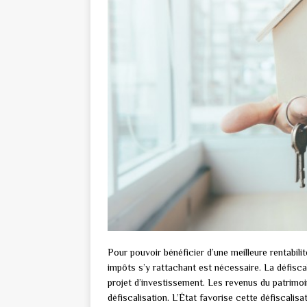
Pour pouvoir bénéficier d’une meilleure rentabili
impôts s’y rattachant est nécessaire. La défisca
projet d’investissement. Les revenus du patrimoi
défiscalisation. L’État favorise cette défiscalis