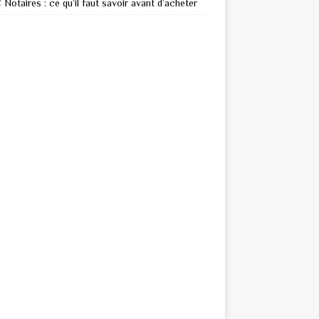
Notaires : ce qu’il faut savoir avant d’acheter