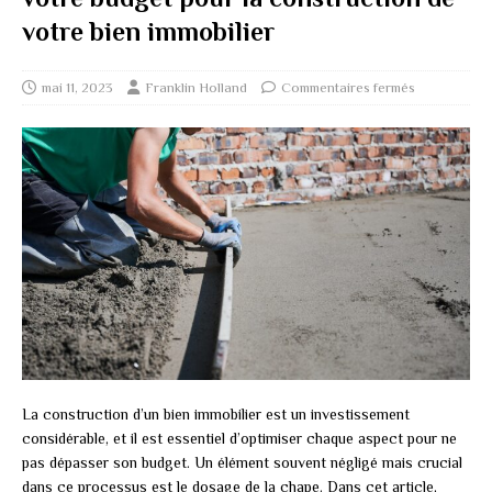
votre bien immobilier
mai 11, 2023
Franklin Holland
Commentaires fermés
La construction d’un bien immobilier est un investissement
considérable, et il est essentiel d’optimiser chaque aspect pour ne
pas dépasser son budget. Un élément souvent négligé mais crucial
dans ce processus est le dosage de la chape. Dans cet article,