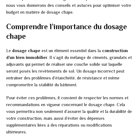
nous vous donnerons des conseils et astuces pour optimiser votre
budget en matière de dosage chape.
Comprendre l’importance du dosage
chape
Le
dosage chape
est un élément essentiel dans la
construction
d’un bien immobilier
. Il s’agit du mélange de ciments, granulats et
adjuvants qui permet de réaliser une couche solide sur laquelle
seront posés les revêtements de sol. Un dosage incorrect peut
entraîner des problèmes d’étanchéité, de résistance et même
compromettre la stabilité du bâtiment.
Pour éviter ces problèmes, il convient de respecter les normes et
recommandations en vigueur concernant le dosage chape. Cela
vous permettra non seulement d’assurer la qualité et la durabilité de
votre construction, mais aussi d’éviter des dépenses
supplémentaires liées à des réparations ou modifications
ultérieures.