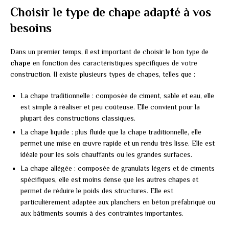
Choisir le type de chape adapté à vos
besoins
Dans un premier temps, il est important de choisir le bon type de
chape
en fonction des caractéristiques spécifiques de votre
construction. Il existe plusieurs types de chapes, telles que :
La chape traditionnelle : composée de ciment, sable et eau, elle
est simple à réaliser et peu coûteuse. Elle convient pour la
plupart des constructions classiques.
La chape liquide : plus fluide que la chape traditionnelle, elle
permet une mise en œuvre rapide et un rendu très lisse. Elle est
idéale pour les sols chauffants ou les grandes surfaces.
La chape allégée : composée de granulats légers et de ciments
spécifiques, elle est moins dense que les autres chapes et
permet de réduire le poids des structures. Elle est
particulièrement adaptée aux planchers en béton préfabriqué ou
aux bâtiments soumis à des contraintes importantes.