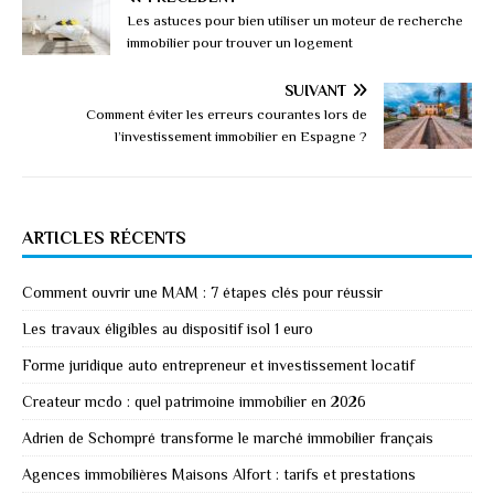
Les astuces pour bien utiliser un moteur de recherche
immobilier pour trouver un logement
SUIVANT
Comment éviter les erreurs courantes lors de
l’investissement immobilier en Espagne ?
ARTICLES RÉCENTS
Comment ouvrir une MAM : 7 étapes clés pour réussir
Les travaux éligibles au dispositif isol 1 euro
Forme juridique auto entrepreneur et investissement locatif
Createur mcdo : quel patrimoine immobilier en 2026
Adrien de Schompré transforme le marché immobilier français
Agences immobilières Maisons Alfort : tarifs et prestations