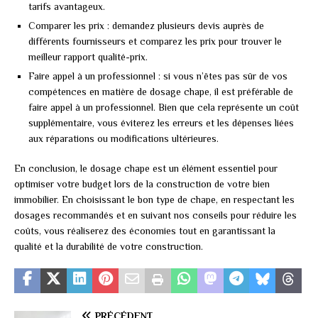
tarifs avantageux.
Comparer les prix : demandez plusieurs devis auprès de
différents fournisseurs et comparez les prix pour trouver le
meilleur rapport qualité-prix.
Faire appel à un professionnel : si vous n’êtes pas sûr de vos
compétences en matière de dosage chape, il est préférable de
faire appel à un professionnel. Bien que cela représente un coût
supplémentaire, vous éviterez les erreurs et les dépenses liées
aux réparations ou modifications ultérieures.
En conclusion, le dosage chape est un élément essentiel pour
optimiser votre budget lors de la construction de votre bien
immobilier. En choisissant le bon type de chape, en respectant les
dosages recommandés et en suivant nos conseils pour réduire les
coûts, vous réaliserez des économies tout en garantissant la
qualité et la durabilité de votre construction.
PRÉCÉDENT