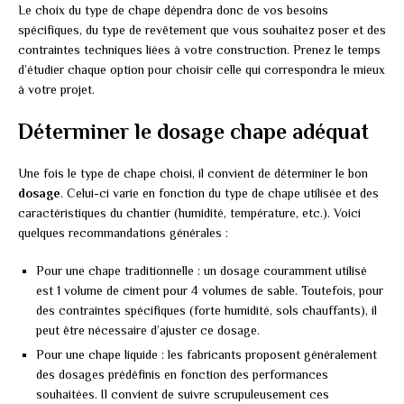
Le choix du type de chape dépendra donc de vos besoins
spécifiques, du type de revêtement que vous souhaitez poser et des
contraintes techniques liées à votre construction. Prenez le temps
d’étudier chaque option pour choisir celle qui correspondra le mieux
à votre projet.
Déterminer le dosage chape adéquat
Une fois le type de chape choisi, il convient de déterminer le bon
dosage
. Celui-ci varie en fonction du type de chape utilisée et des
caractéristiques du chantier (humidité, température, etc.). Voici
quelques recommandations générales :
Pour une chape traditionnelle : un dosage couramment utilisé
est 1 volume de ciment pour 4 volumes de sable. Toutefois, pour
des contraintes spécifiques (forte humidité, sols chauffants), il
peut être nécessaire d’ajuster ce dosage.
Pour une chape liquide : les fabricants proposent généralement
des dosages prédéfinis en fonction des performances
souhaitées. Il convient de suivre scrupuleusement ces