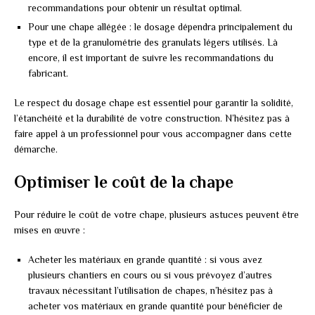
recommandations pour obtenir un résultat optimal.
Pour une chape allégée : le dosage dépendra principalement du
type et de la granulométrie des granulats légers utilisés. Là
encore, il est important de suivre les recommandations du
fabricant.
Le respect du dosage chape est essentiel pour garantir la solidité,
l’étanchéité et la durabilité de votre construction. N’hésitez pas à
faire appel à un professionnel pour vous accompagner dans cette
démarche.
Optimiser le coût de la chape
Pour réduire le coût de votre chape, plusieurs astuces peuvent être
mises en œuvre :
Acheter les matériaux en grande quantité : si vous avez
plusieurs chantiers en cours ou si vous prévoyez d’autres
travaux nécessitant l’utilisation de chapes, n’hésitez pas à
acheter vos matériaux en grande quantité pour bénéficier de