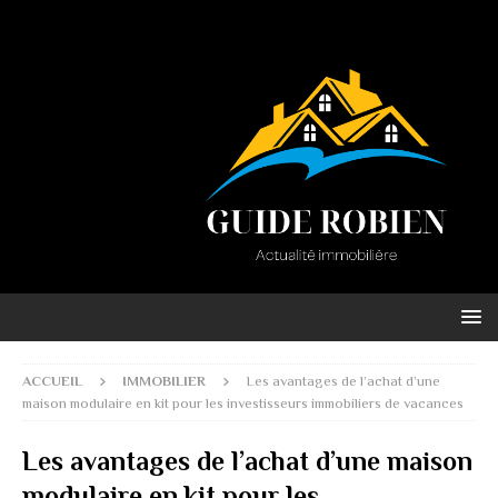
ACCUEIL
IMMOBILIER
Les avantages de l’achat d’une
maison modulaire en kit pour les investisseurs immobiliers de vacances
Les avantages de l’achat d’une maison
modulaire en kit pour les