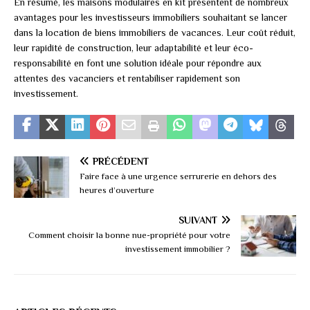
En résumé, les maisons modulaires en kit présentent de nombreux
avantages pour les investisseurs immobiliers souhaitant se lancer
dans la location de biens immobiliers de vacances. Leur coût réduit,
leur rapidité de construction, leur adaptabilité et leur éco-
responsabilité en font une solution idéale pour répondre aux
attentes des vacanciers et rentabiliser rapidement son
investissement.
PRÉCÉDENT
Faire face à une urgence serrurerie en dehors des
heures d’ouverture
SUIVANT
Comment choisir la bonne nue-propriété pour votre
investissement immobilier ?