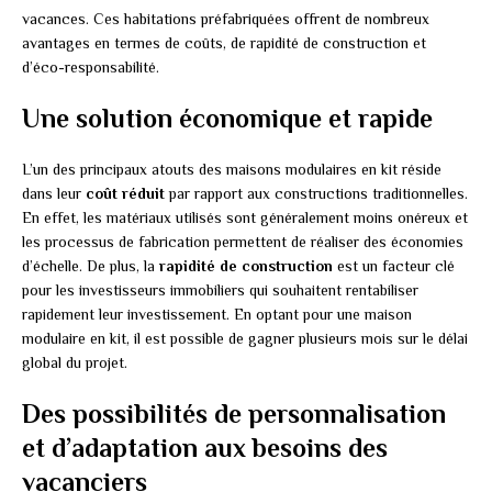
vacances. Ces habitations préfabriquées offrent de nombreux
avantages en termes de coûts, de rapidité de construction et
d’éco-responsabilité.
Une solution économique et rapide
L’un des principaux atouts des maisons modulaires en kit réside
dans leur
coût réduit
par rapport aux constructions traditionnelles.
En effet, les matériaux utilisés sont généralement moins onéreux et
les processus de fabrication permettent de réaliser des économies
d’échelle. De plus, la
rapidité de construction
est un facteur clé
pour les investisseurs immobiliers qui souhaitent rentabiliser
rapidement leur investissement. En optant pour une maison
modulaire en kit, il est possible de gagner plusieurs mois sur le délai
global du projet.
Des possibilités de personnalisation
et d’adaptation aux besoins des
vacanciers