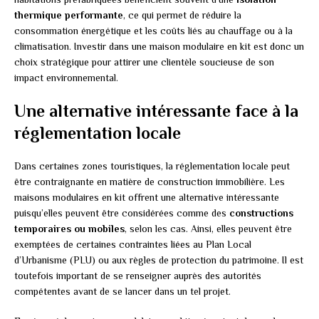
thermique performante
, ce qui permet de réduire la
consommation énergétique et les coûts liés au chauffage ou à la
climatisation. Investir dans une maison modulaire en kit est donc un
choix stratégique pour attirer une clientèle soucieuse de son
impact environnemental.
Une alternative intéressante face à la
réglementation locale
Dans certaines zones touristiques, la réglementation locale peut
être contraignante en matière de construction immobilière. Les
maisons modulaires en kit offrent une alternative intéressante
puisqu’elles peuvent être considérées comme des
constructions
temporaires ou mobiles
, selon les cas. Ainsi, elles peuvent être
exemptées de certaines contraintes liées au Plan Local
d’Urbanisme (PLU) ou aux règles de protection du patrimoine. Il est
toutefois important de se renseigner auprès des autorités
compétentes avant de se lancer dans un tel projet.