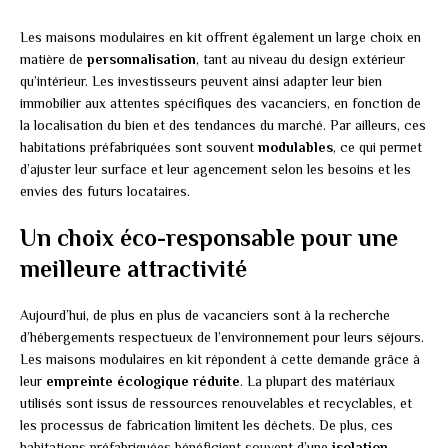
Les maisons modulaires en kit offrent également un large choix en
matière de
personnalisation
, tant au niveau du design extérieur
qu’intérieur. Les investisseurs peuvent ainsi adapter leur bien
immobilier aux attentes spécifiques des vacanciers, en fonction de
la localisation du bien et des tendances du marché. Par ailleurs, ces
habitations préfabriquées sont souvent
modulables
, ce qui permet
d’ajuster leur surface et leur agencement selon les besoins et les
envies des futurs locataires.
Un choix éco-responsable pour une
meilleure attractivité
Aujourd’hui, de plus en plus de vacanciers sont à la recherche
d’hébergements respectueux de l’environnement pour leurs séjours.
Les maisons modulaires en kit répondent à cette demande grâce à
leur
empreinte écologique réduite
. La plupart des matériaux
utilisés sont issus de ressources renouvelables et recyclables, et
les processus de fabrication limitent les déchets. De plus, ces
habitations préfabriquées bénéficient souvent d’une
isolation