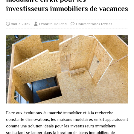
investisseurs immobiliers de vacances
mai 7, 2023
Franklin Holland
Commentaires fermés
Face aux évolutions du marché immobilier et à la recherche
constante d’innovations, les maisons modulaires en kit apparaissent
comme une solution idéale pour les investisseurs immobiliers
souhaitant se lancer dans la location de biens immobiliers de