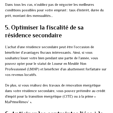
Dans tous les cas, n’oubliez pas de négocier les meilleures
conditions possibles pour votre emprunt : taux d’intérêt, durée du
prêt, montant des mensualités…
5. Optimiser la fiscalité de sa
résidence secondaire
L’achat d’une résidence secondaire peut être l’occasion de
bénéficier d’avantages fiscaux intéressants. Ainsi, si vous
souhaitez louer votre bien pendant une partie de l’année, vous
pouvez opter pour le statut de Loueur en Meublé Non
Professionnel (LMNP) et bénéficier d’un abattement forfaitaire sur
vos revenus locatifs.
De plus, si vous réalisez des travaux de rénovation énergétique
dans votre résidence secondaire, vous pouvez prétendre au crédit
d’impôt pour la transition énergétique (CITE) ou à la prime «
MaPrimeRénov’ ».