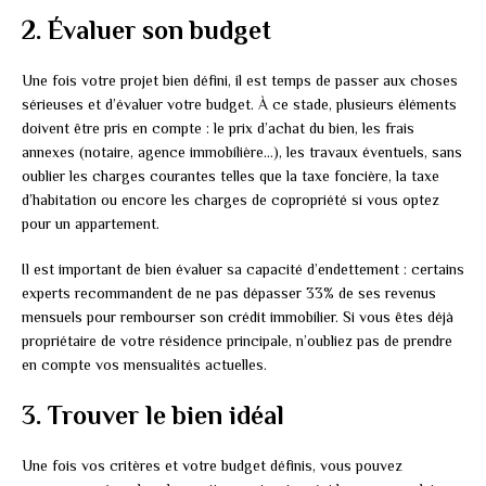
2. Évaluer son budget
Une fois votre projet bien défini, il est temps de passer aux choses
sérieuses et d’évaluer votre budget. À ce stade, plusieurs éléments
doivent être pris en compte : le prix d’achat du bien, les frais
annexes (notaire, agence immobilière…), les travaux éventuels, sans
oublier les charges courantes telles que la taxe foncière, la taxe
d’habitation ou encore les charges de copropriété si vous optez
pour un appartement.
Il est important de bien évaluer sa capacité d’endettement : certains
experts recommandent de ne pas dépasser 33% de ses revenus
mensuels pour rembourser son crédit immobilier. Si vous êtes déjà
propriétaire de votre résidence principale, n’oubliez pas de prendre
en compte vos mensualités actuelles.
3. Trouver le bien idéal
Une fois vos critères et votre budget définis, vous pouvez