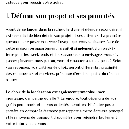
astuces pour réussir votre achat.
1. Définir son projet et ses priorités
Avant de se lancer dans la recherche d’une résidence secondaire, il
est essentiel de bien définir son projet et ses attentes. La première
question à se poser concerne l’usage que vous souhaitez faire de
cette maison ou appartement : s’agit-il simplement d’un pied-à-
terre pour les week-ends et les vacances, ou envisagez-vous d’y
passer plusieurs mois par an, voire d’y habiter à temps plein ? Selon
vos réponses, vos critères de choix seront différents : proximité
des commerces et services, présence d’écoles, qualité du réseau
routier…
Le choix de la localisation est également primordial : mer,
montagne, campagne ou ville ? Là encore, tout dépendra de vos
goûts personnels et de vos activités favorites. N’hésitez pas à
prendre en compte la distance par rapport à votre domicile principal
et les moyens de transport disponibles pour rejoindre facilement
votre futur « chez vous ».