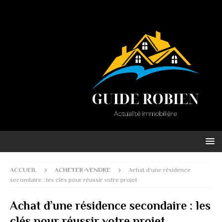
ACCUEIL
ACHETER-VENDRE
Achat d’une résidence
secondaire : les clés pour réussir votre projet
Achat d’une résidence secondaire : les
clés pour réussir votre projet