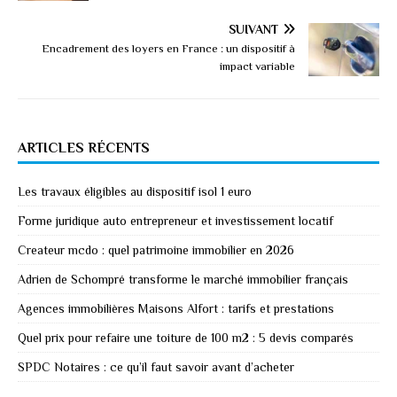
SUIVANT
Encadrement des loyers en France : un dispositif à
impact variable
ARTICLES RÉCENTS
Les travaux éligibles au dispositif isol 1 euro
Forme juridique auto entrepreneur et investissement locatif
Createur mcdo : quel patrimoine immobilier en 2026
Adrien de Schompré transforme le marché immobilier français
Agences immobilières Maisons Alfort : tarifs et prestations
Quel prix pour refaire une toiture de 100 m2 : 5 devis comparés
SPDC Notaires : ce qu’il faut savoir avant d’acheter