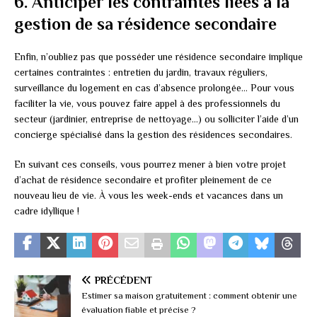
6. Anticiper les contraintes liées à la
gestion de sa résidence secondaire
Enfin, n’oubliez pas que posséder une résidence secondaire implique
certaines contraintes : entretien du jardin, travaux réguliers,
surveillance du logement en cas d’absence prolongée… Pour vous
faciliter la vie, vous pouvez faire appel à des professionnels du
secteur (jardinier, entreprise de nettoyage…) ou solliciter l’aide d’un
concierge spécialisé dans la gestion des résidences secondaires.
En suivant ces conseils, vous pourrez mener à bien votre projet
d’achat de résidence secondaire et profiter pleinement de ce
nouveau lieu de vie. À vous les week-ends et vacances dans un
cadre idyllique !
PRÉCÉDENT
Estimer sa maison gratuitement : comment obtenir une
évaluation fiable et précise ?