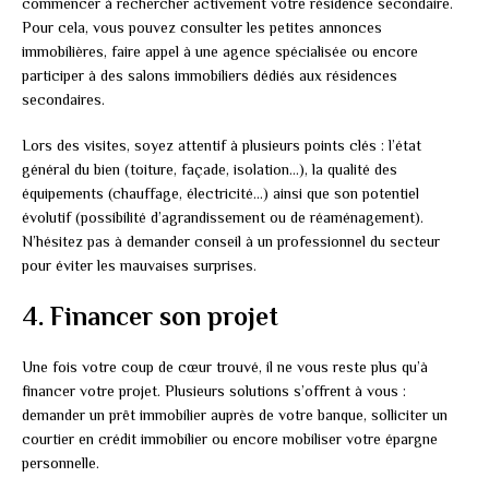
commencer à rechercher activement votre résidence secondaire.
Pour cela, vous pouvez consulter les petites annonces
immobilières, faire appel à une agence spécialisée ou encore
participer à des salons immobiliers dédiés aux résidences
secondaires.
Lors des visites, soyez attentif à plusieurs points clés : l’état
général du bien (toiture, façade, isolation…), la qualité des
équipements (chauffage, électricité…) ainsi que son potentiel
évolutif (possibilité d’agrandissement ou de réaménagement).
N’hésitez pas à demander conseil à un professionnel du secteur
pour éviter les mauvaises surprises.
4. Financer son projet
Une fois votre coup de cœur trouvé, il ne vous reste plus qu’à
financer votre projet. Plusieurs solutions s’offrent à vous :
demander un prêt immobilier auprès de votre banque, solliciter un
courtier en crédit immobilier ou encore mobiliser votre épargne
personnelle.