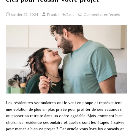
janvier 23, 2024
Franklin Holland
Commentaires fermés
Les résidences secondaires ont le vent en poupe et représentent
une solution de plus en plus prisée pour profiter de ses vacances
ou passer sa retraite dans un cadre agréable. Mais comment bien
choisir sa résidence secondaire et quelles sont les étapes à suivre
pour mener à bien ce projet ? Cet article vous livre les conseils et