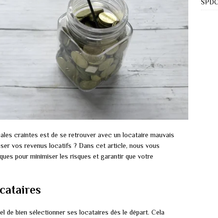
SPDC 
cipales craintes est de se retrouver avec un locataire mauvais
iser vos revenus locatifs ? Dans cet article, nous vous
ques pour minimiser les risques et garantir que votre
cataires
tiel de bien sélectionner ses locataires dès le départ. Cela