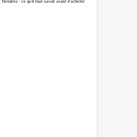
Notaires : ce qu’il faut savoir avant d’acheter