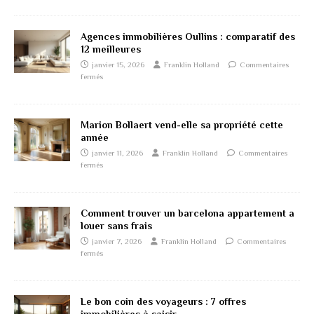
Agences immobilières Oullins : comparatif des
12 meilleures
janvier 15, 2026
Franklin Holland
Commentaires
fermés
Marion Bollaert vend-elle sa propriété cette
année
janvier 11, 2026
Franklin Holland
Commentaires
fermés
Comment trouver un barcelona appartement a
louer sans frais
janvier 7, 2026
Franklin Holland
Commentaires
fermés
Le bon coin des voyageurs : 7 offres