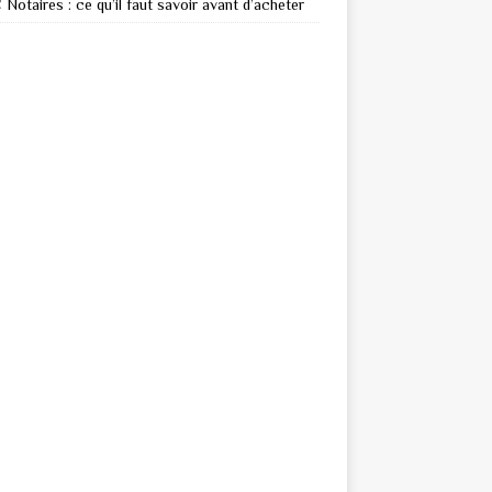
Notaires : ce qu’il faut savoir avant d’acheter