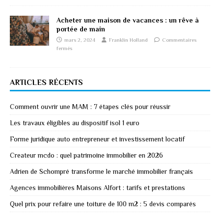
Acheter une maison de vacances : un rêve à
portée de main
mars 2, 2024
Franklin Holland
Commentaires
fermés
ARTICLES RÉCENTS
Comment ouvrir une MAM : 7 étapes clés pour réussir
Les travaux éligibles au dispositif isol 1 euro
Forme juridique auto entrepreneur et investissement locatif
Createur mcdo : quel patrimoine immobilier en 2026
Adrien de Schompré transforme le marché immobilier français
Agences immobilières Maisons Alfort : tarifs et prestations
Quel prix pour refaire une toiture de 100 m2 : 5 devis comparés