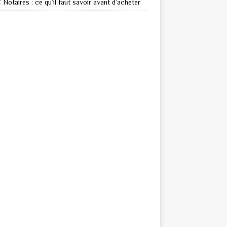
Notaires : ce qu’il faut savoir avant d’acheter