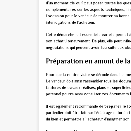
d’un moment clé où il peut poser toutes les ques
complémentaires sur les aspects techniques, fin
l’occasion pour le vendeur de montrer sa bonne 
interrogations de l’acheteur.
Cette démarche est essentielle car elle permet à 
son achat ultérieurement. De plus, elle peut influ
négociations qui peuvent avoir lieu suite aux obs
Préparation en amont de la
Pour que la contre-visite se déroule dans les mei
Le vendeur doit ainsi rassembler tous les docume
factures de travaux réalisés, plans et superficie
potentiel pourra ainsi consulter ces documents l
Il est également recommandé de
préparer le l
particulier doit être fait sur l’éclairage naturel
du bien et permettre à l’acheteur d’imaginer son 