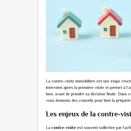
La contre-visite immobilière est une étape cruci
intervient après la première visite et permet à l’
bien, avant de prendre sa décision finale. Dans 
vous donnons des conseils pour bien la préparer e
Les enjeux de la contre-vis
La
contre-visite
est souvent sollicitée par l’ache