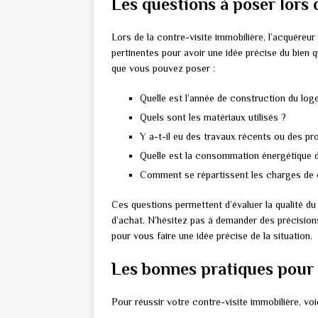
Les questions à poser lors 
Lors de la contre-visite immobilière, l’acquéreur
pertinentes pour avoir une idée précise du bien 
que vous pouvez poser :
Quelle est l’année de construction du lo
Quels sont les matériaux utilisés ?
Y a-t-il eu des travaux récents ou des pr
Quelle est la consommation énergétique 
Comment se répartissent les charges de 
Ces questions permettent d’évaluer la qualité du 
d’achat. N’hésitez pas à demander des précision
pour vous faire une idée précise de la situation.
Les bonnes pratiques pour r
Pour réussir votre contre-visite immobilière, voi