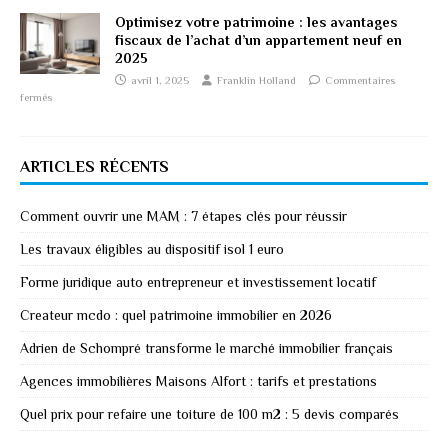
Optimisez votre patrimoine : les avantages
fiscaux de l’achat d’un appartement neuf en
2025
avril 1, 2025
Franklin Holland
Commentaires
fermés
ARTICLES RÉCENTS
Comment ouvrir une MAM : 7 étapes clés pour réussir
Les travaux éligibles au dispositif isol 1 euro
Forme juridique auto entrepreneur et investissement locatif
Createur mcdo : quel patrimoine immobilier en 2026
Adrien de Schompré transforme le marché immobilier français
Agences immobilières Maisons Alfort : tarifs et prestations
Quel prix pour refaire une toiture de 100 m2 : 5 devis comparés