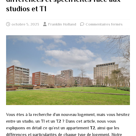
studios et T1
octobre 5, 2023
Franklin Holland
Commentaires fermés
Vous êtes à la recherche d’un nouveau logement, mais vous hésitez
entre un studio, un T1 et un T2 ? Dans cet article, nous vous
expliquons en détail ce qu’est un appartement
T2
, ainsi que les
différences et particularités de chaque type de logement. Notre