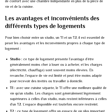
de confort avec une chambre indépendante en plus de la pièce de
vie et de la cuisine.
Les avantages et inconvénients des
différents types de logements
Pour bien choisir entre un studio, un T1 et un T2, il est essentiel de
peser les avantages et les inconvénients propres à chaque type de
logement :
Studio :
ce type de logement présente l’avantage d’être
généralement moins cher à louer ou à acheter, et les charges
(électricité, chauffage) sont souvent moins élevées. En
revanche, l’espace de vie est limité et peut être moins adapté
pour recevoir des invités ou travailler à domicile.
T1 :
avec une cuisine séparée, le T1 offre une meilleure qualité de
vie qu’un studio. Les charges sont généralement légèrement
supérieures à celles d’un studio, mais restent inférieures à celles
d’un T2. L’espace disponible est toutefois encore restreint.
T2 :
ce type de logement offre un espace de vie plus important