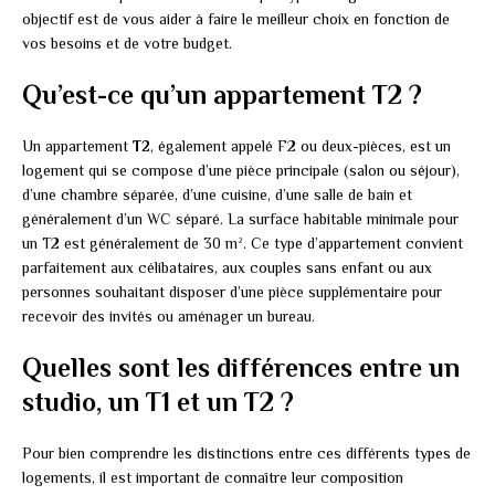
objectif est de vous aider à faire le meilleur choix en fonction de
vos besoins et de votre budget.
Qu’est-ce qu’un appartement T2 ?
Un appartement
T2
, également appelé F2 ou deux-pièces, est un
logement qui se compose d’une pièce principale (salon ou séjour),
d’une chambre séparée, d’une cuisine, d’une salle de bain et
généralement d’un WC séparé. La surface habitable minimale pour
un T2 est généralement de 30 m². Ce type d’appartement convient
parfaitement aux célibataires, aux couples sans enfant ou aux
personnes souhaitant disposer d’une pièce supplémentaire pour
recevoir des invités ou aménager un bureau.
Quelles sont les différences entre un
studio, un T1 et un T2 ?
Pour bien comprendre les distinctions entre ces différents types de
logements, il est important de connaître leur composition