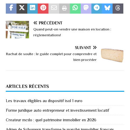
PRÉCÉDENT
Quand peut-on vendre une maison en location :
réglementations!
SUIVANT
Rachat de soulte : le guide complet pour comprendre et
bien procéder
ARTICLES RÉCENTS
Les travaux éligibles au dispositif isol 1 euro
Forme juridique auto entrepreneur et investissement locatif
Createur mcdo : quel patrimoine immobilier en 2026
Adrien de Schompré transforme le marché immobilier français