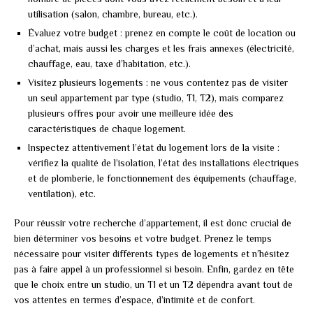
utilisation (salon, chambre, bureau, etc.).
Évaluez votre budget : prenez en compte le coût de location ou
d’achat, mais aussi les charges et les frais annexes (électricité,
chauffage, eau, taxe d’habitation, etc.).
Visitez plusieurs logements : ne vous contentez pas de visiter
un seul appartement par type (studio, T1, T2), mais comparez
plusieurs offres pour avoir une meilleure idée des
caractéristiques de chaque logement.
Inspectez attentivement l’état du logement lors de la visite :
vérifiez la qualité de l’isolation, l’état des installations électriques
et de plomberie, le fonctionnement des équipements (chauffage,
ventilation), etc.
Pour réussir votre recherche d’appartement, il est donc crucial de
bien déterminer vos besoins et votre budget. Prenez le temps
nécessaire pour visiter différents types de logements et n’hésitez
pas à faire appel à un professionnel si besoin. Enfin, gardez en tête
que le choix entre un studio, un T1 et un T2 dépendra avant tout de
vos attentes en termes d’espace, d’intimité et de confort.