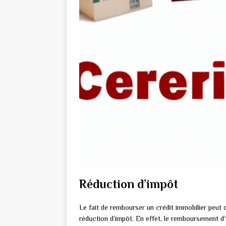
Réduction d’impôt
Le fait de rembourser un crédit immobilier peut 
réduction d’impôt. En effet, le remboursement 