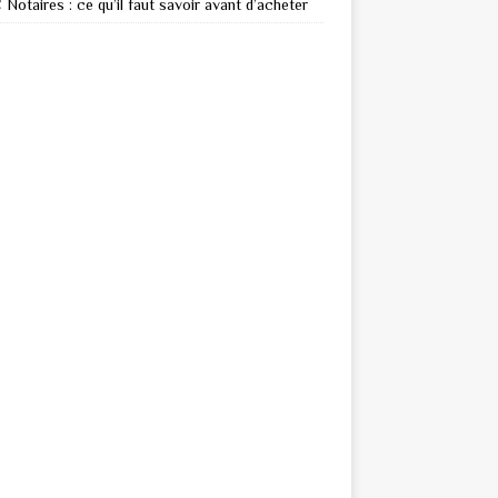
Notaires : ce qu’il faut savoir avant d’acheter