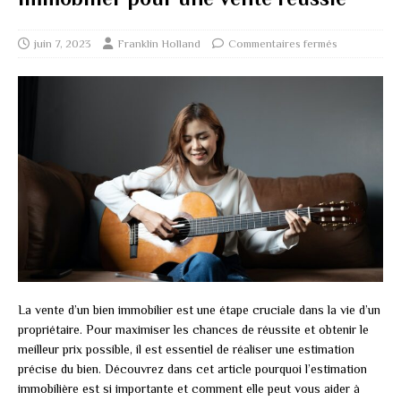
juin 7, 2023
Franklin Holland
Commentaires fermés
La vente d’un bien immobilier est une étape cruciale dans la vie d’un
propriétaire. Pour maximiser les chances de réussite et obtenir le
meilleur prix possible, il est essentiel de réaliser une estimation
précise du bien. Découvrez dans cet article pourquoi l’estimation
immobilière est si importante et comment elle peut vous aider à