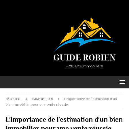
ACCUEIL
IMMOBILIER
L’importance de l’estimation d’un
bien immobilier pour une vente réussie
L’importance de l’estimation d’un bien
immobilier pour une vente réussie