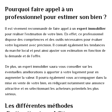
Pourquoi faire appel à un
professionnel pour estimer son bien ?
Il est vivement recommandé de faire appel à un
expert immobilier
pour réaliser l’estimation de votre bien. En effet, ce professionnel
dispose des compétences et des outils nécessaires pour évaluer
votre logement avec précision. Il connaît également les tendances
du marché local et peut ainsi ajuster son estimation en fonction de
la demande et de l’offre.
De plus, un expert immobilier saura vous conseiller sur les
éventuelles améliorations à apporter à votre logement pour en
augmenter la valeur. Il pourra également vous accompagner dans la
mise en vente de votre bien, en rédigeant notamment une annonce
attractive et en sélectionnant les acheteurs potentiels les plus
sérieux.
Les différentes méthodes