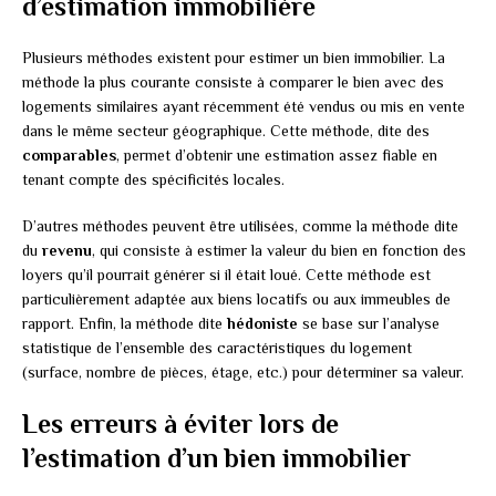
d’estimation immobilière
Plusieurs méthodes existent pour estimer un bien immobilier. La
méthode la plus courante consiste à comparer le bien avec des
logements similaires ayant récemment été vendus ou mis en vente
dans le même secteur géographique. Cette méthode, dite des
comparables
, permet d’obtenir une estimation assez fiable en
tenant compte des spécificités locales.
D’autres méthodes peuvent être utilisées, comme la méthode dite
du
revenu
, qui consiste à estimer la valeur du bien en fonction des
loyers qu’il pourrait générer si il était loué. Cette méthode est
particulièrement adaptée aux biens locatifs ou aux immeubles de
rapport. Enfin, la méthode dite
hédoniste
se base sur l’analyse
statistique de l’ensemble des caractéristiques du logement
(surface, nombre de pièces, étage, etc.) pour déterminer sa valeur.
Les erreurs à éviter lors de
l’estimation d’un bien immobilier