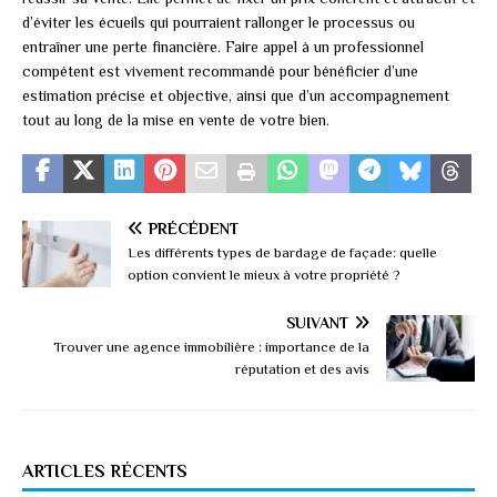
d’éviter les écueils qui pourraient rallonger le processus ou
entraîner une perte financière. Faire appel à un professionnel
compétent est vivement recommandé pour bénéficier d’une
estimation précise et objective, ainsi que d’un accompagnement
tout au long de la mise en vente de votre bien.
PRÉCÉDENT
Les différents types de bardage de façade: quelle
option convient le mieux à votre propriété ?
SUIVANT
Trouver une agence immobilière : importance de la
réputation et des avis
ARTICLES RÉCENTS