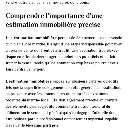
vendre votre bien dans les meilleures conditions.
Comprendre l’importance d’une
estimation immobilière précise
Une
estimation immobilière
permet de déterminer la valeur vénale
d’un bien sur le marché. Il s’agit d’une étape indispensable pour fixer
un prix de vente cohérent et attractif. Une estimation trop élevée
risque en effet de décourager les acheteurs potentiels et de faire
traîner la vente, tandis qu’une estimation trop basse pourrait vous
faire perdre de l’argent.
L’
estimation immobilière
repose sur plusieurs critères objectifs
tels que la superficie du logement, son état général, sa localisation,
sa proximité avec les commodités ou encore les évolutions
récentes du marché local. Elle doit également prendre en compte
des éléments plus subjectifs comme l’attrait architectural du
bâtiment ou le sentiment général qui s’en dégage. Enfin, elle doit
être réalisée par un professionnel compétent et impartial, capable
d’évaluer le bien sans parti pris.