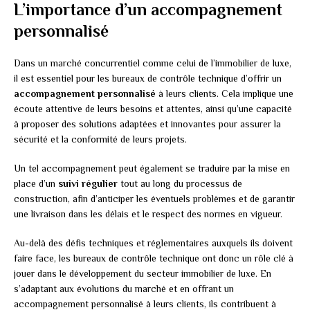
L’importance d’un accompagnement
personnalisé
Dans un marché concurrentiel comme celui de l’immobilier de luxe,
il est essentiel pour les bureaux de contrôle technique d’offrir un
accompagnement personnalisé
à leurs clients. Cela implique une
écoute attentive de leurs besoins et attentes, ainsi qu’une capacité
à proposer des solutions adaptées et innovantes pour assurer la
sécurité et la conformité de leurs projets.
Un tel accompagnement peut également se traduire par la mise en
place d’un
suivi régulier
tout au long du processus de
construction, afin d’anticiper les éventuels problèmes et de garantir
une livraison dans les délais et le respect des normes en vigueur.
Au-delà des défis techniques et réglementaires auxquels ils doivent
faire face, les bureaux de contrôle technique ont donc un rôle clé à
jouer dans le développement du secteur immobilier de luxe. En
s’adaptant aux évolutions du marché et en offrant un
accompagnement personnalisé à leurs clients, ils contribuent à