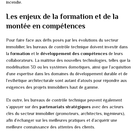
incendie.
Les enjeux de la formation et de la
montée en compétences
Pour faire face aux défis posés par les évolutions du secteur
immobilier, les bureaux de contrôle technique doivent investir dans
la
formation
et le
développement des compétences
de leurs
collaborateurs. La maîtrise des nouvelles technologies, telles que la
modélisation 3D ou les systèmes domotiques, ainsi que l’acquisition
d’une expertise dans les domaines du développement durable et de
l’esthétique architecturale sont autant d’atouts pour répondre aux
exigences des projets immobiliers haut de gamme.
En outre, les bureaux de contrôle technique peuvent également
s’appuyer sur des
partenariats stratégiques
avec des acteurs
clés du secteur immobilier (promoteurs, architectes, ingénieurs),
afin d’échanger sur les meilleures pratiques et d’acquérir une
meilleure connaissance des attentes des clients.