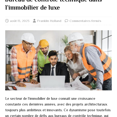
l’immobilier de luxe
août 13, 2023
Franklin Holland
Commentaires fermés
Le secteur de l’immobilier de luxe connaît une croissance
constante ces dernières années, avec des projets architecturaux
toujours plus ambitieux et innovants. Ce dynamisme pose toutefois
un certain nombre de défis aux bureaux de contrôle technique, qui