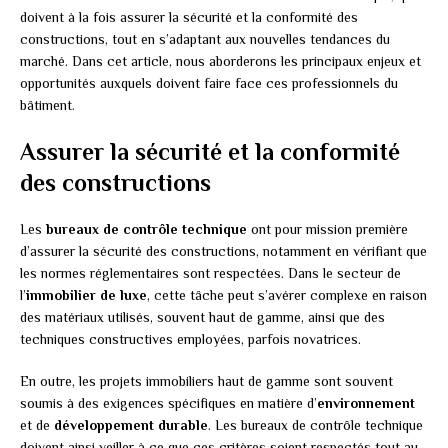
doivent à la fois assurer la sécurité et la conformité des
constructions, tout en s’adaptant aux nouvelles tendances du
marché. Dans cet article, nous aborderons les principaux enjeux et
opportunités auxquels doivent faire face ces professionnels du
bâtiment.
Assurer la sécurité et la conformité
des constructions
Les
bureaux de contrôle technique
ont pour mission première
d’assurer la sécurité des constructions, notamment en vérifiant que
les normes réglementaires sont respectées. Dans le secteur de
l’
immobilier de luxe
, cette tâche peut s’avérer complexe en raison
des matériaux utilisés, souvent haut de gamme, ainsi que des
techniques constructives employées, parfois novatrices.
En outre, les projets immobiliers haut de gamme sont souvent
soumis à des exigences spécifiques en matière d’
environnement
et de
développement durable
. Les bureaux de contrôle technique
doivent ainsi veiller à ce que ces critères soient respectés tout au