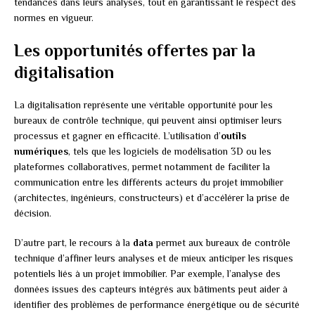
tendances dans leurs analyses, tout en garantissant le respect des
normes en vigueur.
Les opportunités offertes par la
digitalisation
La digitalisation représente une véritable opportunité pour les
bureaux de contrôle technique, qui peuvent ainsi optimiser leurs
processus et gagner en efficacité. L’utilisation d’
outils
numériques
, tels que les logiciels de modélisation 3D ou les
plateformes collaboratives, permet notamment de faciliter la
communication entre les différents acteurs du projet immobilier
(architectes, ingénieurs, constructeurs) et d’accélérer la prise de
décision.
D’autre part, le recours à la
data
permet aux bureaux de contrôle
technique d’affiner leurs analyses et de mieux anticiper les risques
potentiels liés à un projet immobilier. Par exemple, l’analyse des
données issues des capteurs intégrés aux bâtiments peut aider à
identifier des problèmes de performance énergétique ou de sécurité