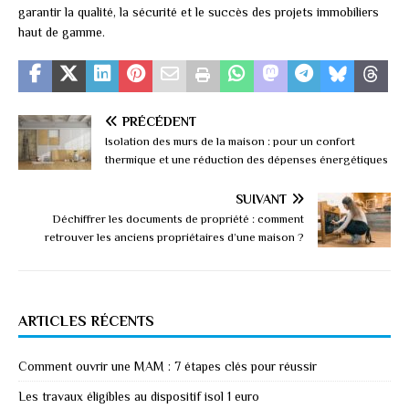
garantir la qualité, la sécurité et le succès des projets immobiliers
haut de gamme.
PRÉCÉDENT
Isolation des murs de la maison : pour un confort
thermique et une réduction des dépenses énergétiques
SUIVANT
Déchiffrer les documents de propriété : comment
retrouver les anciens propriétaires d’une maison ?
ARTICLES RÉCENTS
Comment ouvrir une MAM : 7 étapes clés pour réussir
Les travaux éligibles au dispositif isol 1 euro