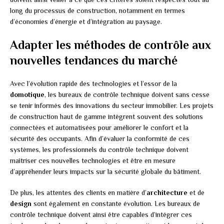
long du processus de construction, notamment en termes
d’économies d’énergie et d’intégration au paysage.
Adapter les méthodes de contrôle aux
nouvelles tendances du marché
Avec l’évolution rapide des technologies et l’essor de la
domotique
, les bureaux de contrôle technique doivent sans cesse
se tenir informés des innovations du secteur immobilier. Les projets
de construction haut de gamme intègrent souvent des solutions
connectées et automatisées pour améliorer le confort et la
sécurité des occupants. Afin d’évaluer la conformité de ces
systèmes, les professionnels du contrôle technique doivent
maîtriser ces nouvelles technologies et être en mesure
d’appréhender leurs impacts sur la sécurité globale du bâtiment.
De plus, les attentes des clients en matière d’
architecture
et de
design
sont également en constante évolution. Les bureaux de
contrôle technique doivent ainsi être capables d’intégrer ces