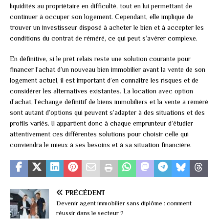
liquidités au propriétaire en difficulté, tout en lui permettant de
continuer à occuper son logement. Cependant, elle implique de
trouver un investisseur disposé à acheter le bien et à accepter les
conditions du contrat de réméré, ce qui peut s’avérer complexe.
En définitive, si le prêt relais reste une solution courante pour
financer l’achat d’un nouveau bien immobilier avant la vente de son
logement actuel, il est important d’en connaître les risques et de
considérer les alternatives existantes. La location avec option
d’achat, l’échange définitif de biens immobiliers et la vente à réméré
sont autant d’options qui peuvent s’adapter à des situations et des
profils variés. Il appartient donc à chaque emprunteur d’étudier
attentivement ces différentes solutions pour choisir celle qui
conviendra le mieux à ses besoins et à sa situation financière.
PRÉCÉDENT
Devenir agent immobilier sans diplôme : comment
réussir dans le secteur ?