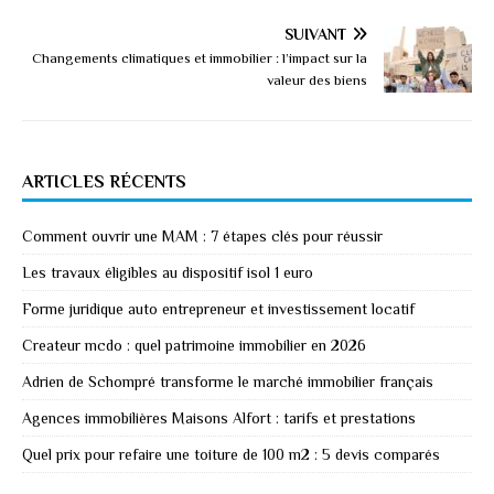
SUIVANT
Changements climatiques et immobilier : l’impact sur la
valeur des biens
ARTICLES RÉCENTS
Comment ouvrir une MAM : 7 étapes clés pour réussir
Les travaux éligibles au dispositif isol 1 euro
Forme juridique auto entrepreneur et investissement locatif
Createur mcdo : quel patrimoine immobilier en 2026
Adrien de Schompré transforme le marché immobilier français
Agences immobilières Maisons Alfort : tarifs et prestations
Quel prix pour refaire une toiture de 100 m2 : 5 devis comparés