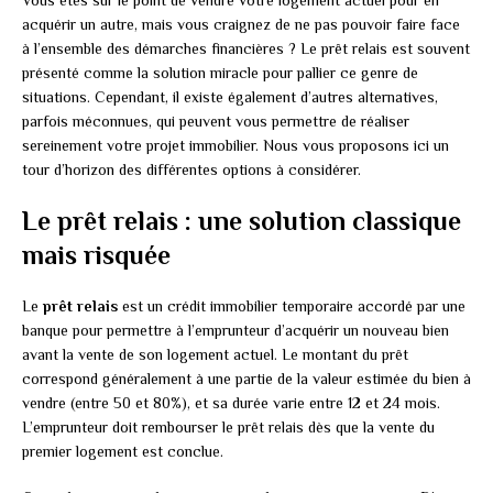
acquérir un autre, mais vous craignez de ne pas pouvoir faire face
à l’ensemble des démarches financières ? Le prêt relais est souvent
présenté comme la solution miracle pour pallier ce genre de
situations. Cependant, il existe également d’autres alternatives,
parfois méconnues, qui peuvent vous permettre de réaliser
sereinement votre projet immobilier. Nous vous proposons ici un
tour d’horizon des différentes options à considérer.
Le prêt relais : une solution classique
mais risquée
Le
prêt relais
est un crédit immobilier temporaire accordé par une
banque pour permettre à l’emprunteur d’acquérir un nouveau bien
avant la vente de son logement actuel. Le montant du prêt
correspond généralement à une partie de la valeur estimée du bien à
vendre (entre 50 et 80%), et sa durée varie entre 12 et 24 mois.
L’emprunteur doit rembourser le prêt relais dès que la vente du
premier logement est conclue.