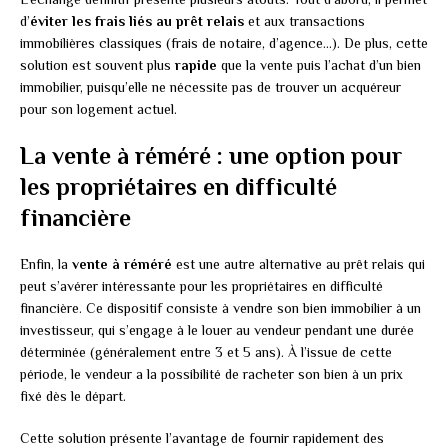
d’
éviter les frais liés au prêt relais
et aux transactions
immobilières classiques (frais de notaire, d’agence…). De plus, cette
solution est souvent plus
rapide
que la vente puis l’achat d’un bien
immobilier, puisqu’elle ne nécessite pas de trouver un acquéreur
pour son logement actuel.
La vente à réméré : une option pour
les propriétaires en difficulté
financière
Enfin, la
vente à réméré
est une autre alternative au prêt relais qui
peut s’avérer intéressante pour les propriétaires en difficulté
financière. Ce dispositif consiste à vendre son bien immobilier à un
investisseur, qui s’engage à le louer au vendeur pendant une durée
déterminée (généralement entre 3 et 5 ans). À l’issue de cette
période, le vendeur a la possibilité de racheter son bien à un prix
fixé dès le départ.
Cette solution présente l’avantage de fournir rapidement des