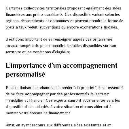
Certaines collectivités territoriales proposent également des aides
financières aux primo-accédants. Ces dispositifs varient selon les
régions, départements et communes et peuvent prendre la forme de
prêts à taux réduit, subventions ou encore exonérations fiscales.
Il est donc important de se renseigner auprès des organismes
locaux compétents pour connaître les aides disponibles sur son
territoire et les conditions d’éligibilité.
L’importance d’un accompagnement
personnalisé
Pour optimiser ses chances d’accéder à la propriété, il est essentiel
de se faire accompagner par des professionnels du secteur
immobilier et financier. Ces experts sauront vous orienter vers les
dispositifs d’aide adaptés à votre situation et vous aideront à
monter votre dossier de financement.
Ainsi, en ayant recours aux différentes aides existantes et en