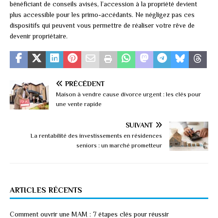
bénéficiant de conseils avisés, l’accession à la propriété devient
plus accessible pour les primo-accédants. Ne négligez pas ces
dispositifs qui peuvent vous permettre de réaliser votre rêve de
devenir propriétaire.
PRÉCÉDENT
Maison à vendre cause divorce urgent : les clés pour
une vente rapide
SUIVANT
La rentabilité des investissements en résidences
seniors : un marché prometteur
ARTICLES RÉCENTS
Comment ouvrir une MAM : 7 étapes clés pour réussir