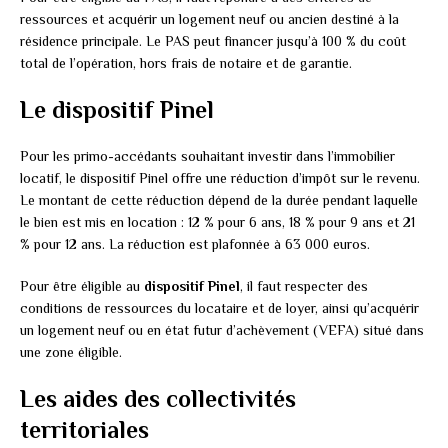
ressources et acquérir un logement neuf ou ancien destiné à la
résidence principale. Le PAS peut financer jusqu’à 100 % du coût
total de l’opération, hors frais de notaire et de garantie.
Le dispositif Pinel
Pour les primo-accédants souhaitant investir dans l’immobilier
locatif, le dispositif Pinel offre une réduction d’impôt sur le revenu.
Le montant de cette réduction dépend de la durée pendant laquelle
le bien est mis en location : 12 % pour 6 ans, 18 % pour 9 ans et 21
% pour 12 ans. La réduction est plafonnée à 63 000 euros.
Pour être éligible au
dispositif Pinel
, il faut respecter des
conditions de ressources du locataire et de loyer, ainsi qu’acquérir
un logement neuf ou en état futur d’achèvement (VEFA) situé dans
une zone éligible.
Les aides des collectivités
territoriales