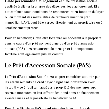
L’
aide personnalisée au logement
est une prestation sociale
destinée à alléger la charge des dépenses liées au logement. Elle
est attribuée sous conditions de ressources et en fonction du loyer
ou du montant des mensualités de remboursement du prêt
immobilier. L’APL peut être versée directement au propriétaire ou à
l’établissement prêteur.
Pour en bénéficier, il faut être locataire ou accédant à la propriété
dans le cadre d’un prêt conventionné ou d’un prêt d’accession
sociale (PAS). Les ressources du ménage et la composition
familiale sont également pris en compte.
Le Prêt d’Accession Sociale (PAS)
Le
Prêt d’Accession Sociale
est un prêt immobilier accordé par
les établissements de crédit ayant signé une convention avec
l’État. Il vise à faciliter l’accès à la propriété des ménages aux
revenus modestes en leur offrant des conditions de financement
avantageuses et la possibilité de bénéficier de l’APL.
Pour être éligible au PAS, il faut répondre à des critères de