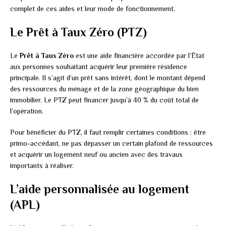
complet de ces aides et leur mode de fonctionnement.
Le Prêt à Taux Zéro (PTZ)
Le
Prêt à Taux Zéro
est une aide financière accordée par l’État
aux personnes souhaitant acquérir leur première résidence
principale. Il s’agit d’un prêt sans intérêt, dont le montant dépend
des ressources du ménage et de la zone géographique du bien
immobilier. Le PTZ peut financer jusqu’à 40 % du coût total de
l’opération.
Pour bénéficier du PTZ, il faut remplir certaines conditions : être
primo-accédant, ne pas dépasser un certain plafond de ressources
et acquérir un logement neuf ou ancien avec des travaux
importants à réaliser.
L’aide personnalisée au logement
(APL)