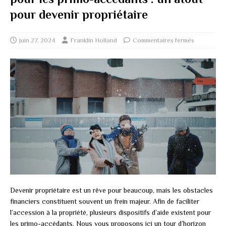
pour devenir propriétaire
juin 27, 2024
Franklin Holland
Commentaires fermés
Devenir propriétaire est un rêve pour beaucoup, mais les obstacles
financiers constituent souvent un frein majeur. Afin de faciliter
l’accession à la propriété, plusieurs dispositifs d’aide existent pour
les primo-accédants. Nous vous proposons ici un tour d’horizon