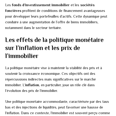
Les
fonds d’investissement immobilier
et les
sociétés
foncières
profitent de conditions de financement avantageuses
pour développer leurs portefeuilles d’actifs. Cette dynamique peut
conduire à une augmentation de l’offre de biens immobiliers,
notamment dans le secteur tertiaire.
Les effets de la politique monétaire
sur l’inflation et les prix de
l’immobilier
La politique monétaire vise à maintenir la stabilité des prix et à
soutenir la croissance économique. Ces objectifs ont des
répercussions indirectes mais significatives sur le marché
immobilier. L’
inflation
, en particulier, joue un rôle clé dans
l’évolution des prix de l’immobilier.
Une politique monétaire accommodante, caractérisée par des taux
bas et des injections de liquidités, peut favoriser une hausse de
l’inflation. Dans ce contexte, l’immobilier est souvent perçu comme