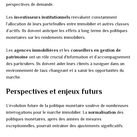
perspectives de demande.
Les
investisseurs institutionnels
réévaluent constamment
l’allocation de leurs portefeuilles entre immobilier et autres classes
d’actifs. Ils doivent anticiper les effets à long terme des politiques
monétaires sur les rendements immobiliers.
Les
agences immobilières
et les
conseillers en gestion de
patrimoine
ont un rôle crucial d’information et d’accompagnement
des particuliers. Ils doivent aider leurs clients à naviguer dans un
environnement de taux changeant et à saisir les opportunités du
marché.
Perspectives et enjeux futurs
L’évolution future de la politique monétaire soulève de nombreuses
interrogations pour le marché immobilier. La
normalisation
des
politiques monétaires, après des années de mesures
exceptionnelles, pourrait entraîner des ajustements significatifs.