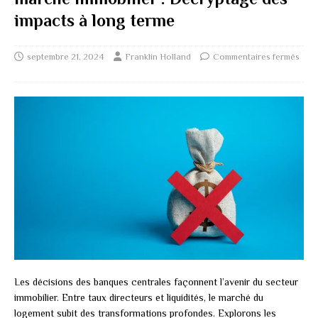
impacts à long terme
septembre 21, 2024
Franklin Holland
Commentaires fermés
Les décisions des banques centrales façonnent l’avenir du secteur
immobilier. Entre taux directeurs et liquidités, le marché du
logement subit des transformations profondes. Explorons les