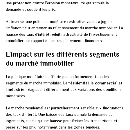
une protection contre l’érosion monétaire, ce qui stimule la
demande et soutient les prix.
À l’inverse, une politique monétaire restrictive visant à juguler
l’inflation peut entraîner un ralentissement du marché immobilier. La
hausse des taux d’intérêt réduit l’attractivité de l’investissement
immobilier par rapport à d’autres placements financiers.
L’impact sur les différents segments
du marché immobilier
La politique monétaire n’affecte pas uniformément tous les
segments du marché immobilier. Le
résidentiel
, le
commercial
et
l’
industriel
réagissent différemment aux variations des conditions
monétaires.
Le marché résidentiel est particulièrement sensible aux fluctuations
des taux d’intérêt. Une baisse des taux stimule la demande de
logements, tandis qu’une hausse peut freiner les transactions et
peser sur les prix, notamment dans les zones tendues.