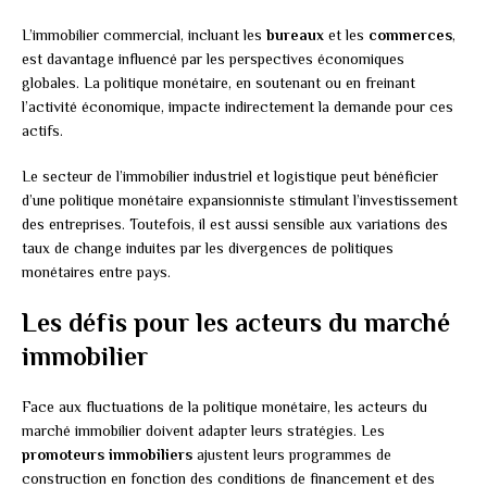
L’immobilier commercial, incluant les
bureaux
et les
commerces
,
est davantage influencé par les perspectives économiques
globales. La politique monétaire, en soutenant ou en freinant
l’activité économique, impacte indirectement la demande pour ces
actifs.
Le secteur de l’immobilier industriel et logistique peut bénéficier
d’une politique monétaire expansionniste stimulant l’investissement
des entreprises. Toutefois, il est aussi sensible aux variations des
taux de change induites par les divergences de politiques
monétaires entre pays.
Les défis pour les acteurs du marché
immobilier
Face aux fluctuations de la politique monétaire, les acteurs du
marché immobilier doivent adapter leurs stratégies. Les
promoteurs immobiliers
ajustent leurs programmes de
construction en fonction des conditions de financement et des