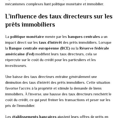
mécanismes complexes liant politique monétaire et immobilier.
L’influence des taux directeurs sur les
prêts immobiliers
La
politique monétaire
menée par les
banques centrales
a un
impact direct sur les
taux d’intérêt
des prêts immobiliers. Lorsque
la
Banque centrale européenne (BCE)
ou la
Réserve fédérale
américaine (Fed)
modifient leurs taux directeurs, cela se
répercute sur le coût du crédit pour les particuliers et les
investisseurs.
Une baisse des taux directeurs entraîne généralement une
diminution des taux d’intérêt des prêts immobiliers. Cette situation
favorise l’accès à la propriété et stimule la demande de biens
immobiliers. À l’inverse, une hausse des taux directeurs renchérit le
coût du crédit, ce qui peut freiner les transactions et peser sur les
prix de l’immobilier.
Les
établissements bancaires
ajustent leurs offres de prêts en