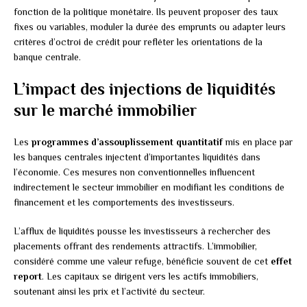
fonction de la politique monétaire. Ils peuvent proposer des taux
fixes ou variables, moduler la durée des emprunts ou adapter leurs
critères d’octroi de crédit pour refléter les orientations de la
banque centrale.
L’impact des injections de liquidités
sur le marché immobilier
Les
programmes d’assouplissement quantitatif
mis en place par
les banques centrales injectent d’importantes liquidités dans
l’économie. Ces mesures non conventionnelles influencent
indirectement le secteur immobilier en modifiant les conditions de
financement et les comportements des investisseurs.
L’afflux de liquidités pousse les investisseurs à rechercher des
placements offrant des rendements attractifs. L’immobilier,
considéré comme une valeur refuge, bénéficie souvent de cet
effet
report
. Les capitaux se dirigent vers les actifs immobiliers,
soutenant ainsi les prix et l’activité du secteur.