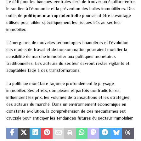
Le défi pour les banques centrales sera de trouver un équilibre entre
le soutien à l’économie et la prévention des bulles immobilières. Des
outils de
politique macroprudentielle
pourraient être davantage
utilisés pour cibler spécifiquement les risques liés au secteur
immobilier.
L’émergence de nouvelles technologies financières et l’évolution
des modes de travail et de consommation pourraient modifier la
sensibilité du marché immobilier aux politiques monétaires
traditionnelles. Les acteurs du secteur devront rester vigilants et
adaptables face à ces transformations.
La politique monétaire façonne profondément le paysage
immobilier. Ses effets, complexes et parfois contradictoires,
influencent les prix, les volumes de transactions et les stratégies
des acteurs du marché. Dans un environnement économique en
constante évolution, la compréhension de ces mécanismes est
cruciale pour anticiper les tendances futures du secteur immobilier.