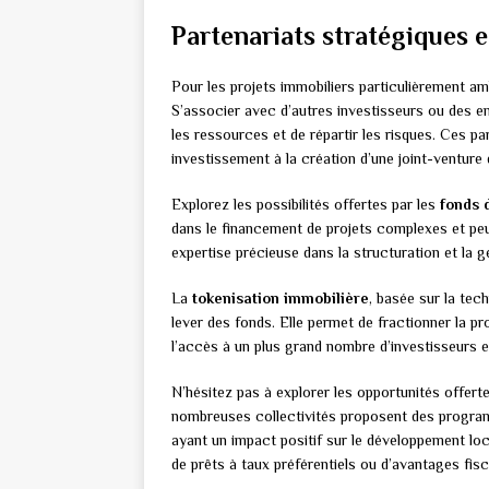
Partenariats stratégiques e
Pour les projets immobiliers particulièrement am
S’associer avec d’autres investisseurs ou des 
les ressources et de répartir les risques. Ces p
investissement à la création d’une joint-venture 
Explorez les possibilités offertes par les
fonds 
dans le financement de projets complexes et pe
expertise précieuse dans la structuration et la ge
La
tokenisation immobilière
, basée sur la te
lever des fonds. Elle permet de fractionner la pro
l’accès à un plus grand nombre d’investisseurs et
N’hésitez pas à explorer les opportunités offert
nombreuses collectivités proposent des program
ayant un impact positif sur le développement loc
de prêts à taux préférentiels ou d’avantages fis