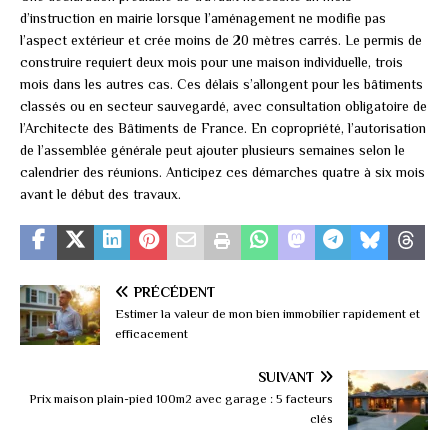
d’instruction en mairie lorsque l’aménagement ne modifie pas
l’aspect extérieur et crée moins de 20 mètres carrés. Le permis de
construire requiert deux mois pour une maison individuelle, trois
mois dans les autres cas. Ces délais s’allongent pour les bâtiments
classés ou en secteur sauvegardé, avec consultation obligatoire de
l’Architecte des Bâtiments de France. En copropriété, l’autorisation
de l’assemblée générale peut ajouter plusieurs semaines selon le
calendrier des réunions. Anticipez ces démarches quatre à six mois
avant le début des travaux.
PRÉCÉDENT
Estimer la valeur de mon bien immobilier rapidement et
efficacement
SUIVANT
Prix maison plain-pied 100m2 avec garage : 5 facteurs
clés