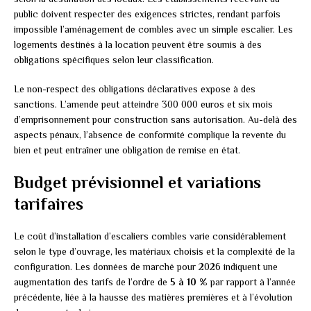
public doivent respecter des exigences strictes, rendant parfois
impossible l’aménagement de combles avec un simple escalier. Les
logements destinés à la location peuvent être soumis à des
obligations spécifiques selon leur classification.
Le non-respect des obligations déclaratives expose à des
sanctions. L’amende peut atteindre 300 000 euros et six mois
d’emprisonnement pour construction sans autorisation. Au-delà des
aspects pénaux, l’absence de conformité complique la revente du
bien et peut entraîner une obligation de remise en état.
Budget prévisionnel et variations
tarifaires
Le coût d’installation d’escaliers combles varie considérablement
selon le type d’ouvrage, les matériaux choisis et la complexité de la
configuration. Les données de marché pour 2026 indiquent une
augmentation des tarifs de l’ordre de
5 à 10 %
par rapport à l’année
précédente, liée à la hausse des matières premières et à l’évolution