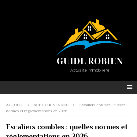
ACCUEIL
ACHETER-VENDRE
Escaliers combles : quelles
normes et réglementations en 2026
Escaliers combles : quelles normes et
réglementations en 2026