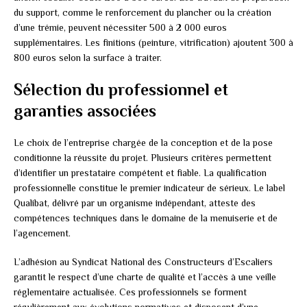
du support, comme le renforcement du plancher ou la création
d’une trémie, peuvent nécessiter 500 à 2 000 euros
supplémentaires. Les finitions (peinture, vitrification) ajoutent 300 à
800 euros selon la surface à traiter.
Sélection du professionnel et
garanties associées
Le choix de l’entreprise chargée de la conception et de la pose
conditionne la réussite du projet. Plusieurs critères permettent
d’identifier un prestataire compétent et fiable. La qualification
professionnelle constitue le premier indicateur de sérieux. Le label
Qualibat, délivré par un organisme indépendant, atteste des
compétences techniques dans le domaine de la menuiserie et de
l’agencement.
L’adhésion au Syndicat National des Constructeurs d’Escaliers
garantit le respect d’une charte de qualité et l’accès à une veille
réglementaire actualisée. Ces professionnels se forment
régulièrement aux évolutions normatives et disposent d’une