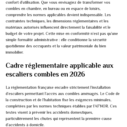
confort d’utilisation. Que vous envisagiez de transformer vos
combles en chambre, en bureau ou en espace de loisirs,
comprendre les normes applicables devient indispensable. Les
contraintes techniques, les dimensions réglementaires et les
matériaux autorisés influencent directement la faisabilité et le
budget de votre projet. Cette mise en conformité n’est pas qu’une
simple formalité administrative : elle conditionne la sécurité
quotidienne des occupants et la valeur patrimoniale du bien
immobilier.
Cadre réglementaire applicable aux
escaliers combles en 2026
La réglementation française encadre strictement l’installation
d’escaliers permettant l’accès aux combles aménagés. Le Code de
la construction et de l’habitation fixe les exigences minimales,
complétées par les normes techniques établies par l’AFNOR. Ces
textes visent à prévenir les accidents domestiques,
particulièrement les chutes qui représentent la première cause
d’accidents à domicile.