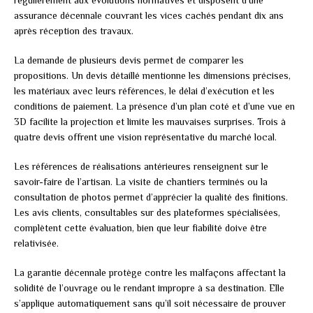
assurance décennale couvrant les vices cachés pendant dix ans
après réception des travaux.
La demande de plusieurs devis permet de comparer les
propositions. Un devis détaillé mentionne les dimensions précises,
les matériaux avec leurs références, le délai d’exécution et les
conditions de paiement. La présence d’un plan coté et d’une vue en
3D facilite la projection et limite les mauvaises surprises. Trois à
quatre devis offrent une vision représentative du marché local.
Les références de réalisations antérieures renseignent sur le
savoir-faire de l’artisan. La visite de chantiers terminés ou la
consultation de photos permet d’apprécier la qualité des finitions.
Les avis clients, consultables sur des plateformes spécialisées,
complètent cette évaluation, bien que leur fiabilité doive être
relativisée.
La garantie décennale protège contre les malfaçons affectant la
solidité de l’ouvrage ou le rendant impropre à sa destination. Elle
s’applique automatiquement sans qu’il soit nécessaire de prouver