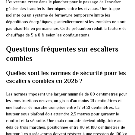
L’ouverture créée dans le plancher pour le passage de l’escalier
génère des transferts thermiques entre les niveaux. Une trappe
isolante ou un système de fermeture temporaire limite les
déperditions énergétiques, particulièrement si les combles ne sont
pas chauffés en permanence. Cette précaution réduit la facture de
chauffage de 5 à 8 % selon les configurations.
Questions fréquentes sur escaliers
combles
Quelles sont les normes de sécurité pour les
escaliers combles en 2026 ?
Les normes imposent une largeur minimale de 80 centimètres pour
les constructions neuves, un giron d’au moins 21 centimètres et
une hauteur de marche comprise entre 17 et 21 centimètres. La
hauteur sous plafond doit atteindre 2,5 mètres pour garantir le
confort et la sécurité. Une main courante devient obligatoire au-
delà de trois marches, positionnée entre 90 et 100 centimètres de
hauteur. Les garde-corps doivent résister à une pression de 100 kg