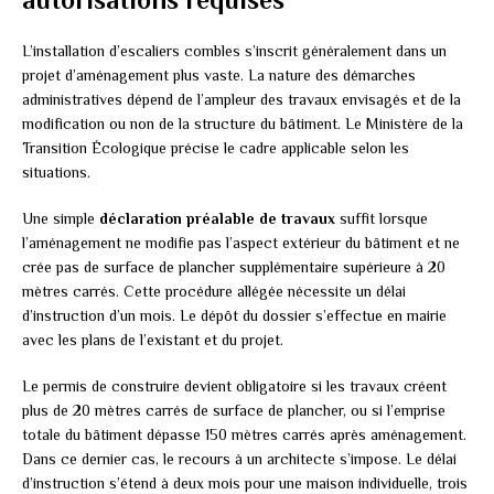
L’installation d’escaliers combles s’inscrit généralement dans un
projet d’aménagement plus vaste. La nature des démarches
administratives dépend de l’ampleur des travaux envisagés et de la
modification ou non de la structure du bâtiment. Le Ministère de la
Transition Écologique précise le cadre applicable selon les
situations.
Une simple
déclaration préalable de travaux
suffit lorsque
l’aménagement ne modifie pas l’aspect extérieur du bâtiment et ne
crée pas de surface de plancher supplémentaire supérieure à 20
mètres carrés. Cette procédure allégée nécessite un délai
d’instruction d’un mois. Le dépôt du dossier s’effectue en mairie
avec les plans de l’existant et du projet.
Le permis de construire devient obligatoire si les travaux créent
plus de 20 mètres carrés de surface de plancher, ou si l’emprise
totale du bâtiment dépasse 150 mètres carrés après aménagement.
Dans ce dernier cas, le recours à un architecte s’impose. Le délai
d’instruction s’étend à deux mois pour une maison individuelle, trois