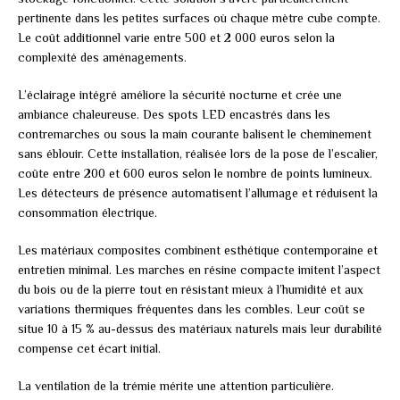
pertinente dans les petites surfaces où chaque mètre cube compte.
Le coût additionnel varie entre 500 et 2 000 euros selon la
complexité des aménagements.
L’éclairage intégré améliore la sécurité nocturne et crée une
ambiance chaleureuse. Des spots LED encastrés dans les
contremarches ou sous la main courante balisent le cheminement
sans éblouir. Cette installation, réalisée lors de la pose de l’escalier,
coûte entre 200 et 600 euros selon le nombre de points lumineux.
Les détecteurs de présence automatisent l’allumage et réduisent la
consommation électrique.
Les matériaux composites combinent esthétique contemporaine et
entretien minimal. Les marches en résine compacte imitent l’aspect
du bois ou de la pierre tout en résistant mieux à l’humidité et aux
variations thermiques fréquentes dans les combles. Leur coût se
situe 10 à 15 % au-dessus des matériaux naturels mais leur durabilité
compense cet écart initial.
La ventilation de la trémie mérite une attention particulière.