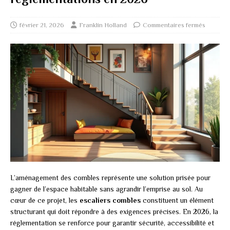
février 21, 2026
Franklin Holland
Commentaires fermés
L’aménagement des combles représente une solution prisée pour
gagner de l’espace habitable sans agrandir l’emprise au sol. Au
cœur de ce projet, les
escaliers combles
constituent un élément
structurant qui doit répondre à des exigences précises. En 2026, la
réglementation se renforce pour garantir sécurité, accessibilité et