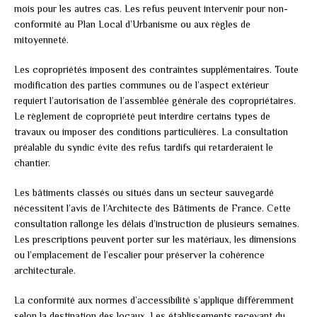
mois pour les autres cas. Les refus peuvent intervenir pour non-
conformité au Plan Local d’Urbanisme ou aux règles de
mitoyenneté.
Les copropriétés imposent des contraintes supplémentaires. Toute
modification des parties communes ou de l’aspect extérieur
requiert l’autorisation de l’assemblée générale des copropriétaires.
Le règlement de copropriété peut interdire certains types de
travaux ou imposer des conditions particulières. La consultation
préalable du syndic évite des refus tardifs qui retarderaient le
chantier.
Les bâtiments classés ou situés dans un secteur sauvegardé
nécessitent l’avis de l’Architecte des Bâtiments de France. Cette
consultation rallonge les délais d’instruction de plusieurs semaines.
Les prescriptions peuvent porter sur les matériaux, les dimensions
ou l’emplacement de l’escalier pour préserver la cohérence
architecturale.
La conformité aux normes d’accessibilité s’applique différemment
selon la destination des locaux. Les établissements recevant du