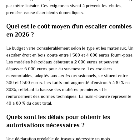
par mètre linéaire. Ces exigences visent à prévenir les chutes,
première cause d’accidents domestiques.
Quel est le coût moyen d’un escalier combles
en 2026 ?
Le budget varie considérablement selon le type et les matériaux. Un
escalier droit en bois coûte entre 1 500 et 4 000 euros fourni-posé.
Les modèles hélicoïdaux débutent à 2 000 euros et peuvent
dépasser 6 000 euros pour du sur-mesure. Les escaliers
escamotables, adaptés aux accès occasionnels, se situent entre
300 et 1 500 euros. Les tarifs ont augmenté d’environ 5 à 10 % en
2026, reflétant la hausse des matières premières et le
renforcement des normes techniques. La main-d’œuvre représente
40 à 60 % du coût total.
Quels sont les délais pour obtenir les
autorisations nécessaires ?
Une déclaration préalable de travaux nécessite un mois