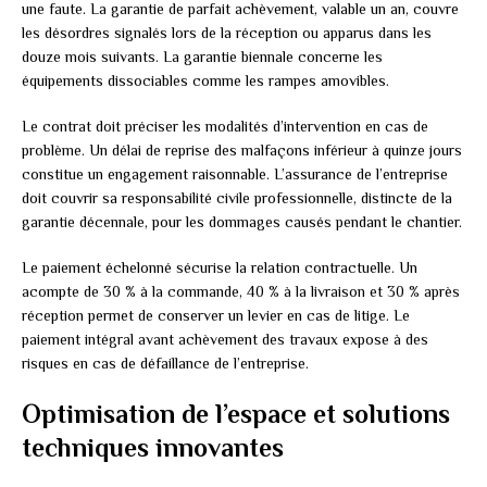
une faute. La garantie de parfait achèvement, valable un an, couvre
les désordres signalés lors de la réception ou apparus dans les
douze mois suivants. La garantie biennale concerne les
équipements dissociables comme les rampes amovibles.
Le contrat doit préciser les modalités d’intervention en cas de
problème. Un délai de reprise des malfaçons inférieur à quinze jours
constitue un engagement raisonnable. L’assurance de l’entreprise
doit couvrir sa responsabilité civile professionnelle, distincte de la
garantie décennale, pour les dommages causés pendant le chantier.
Le paiement échelonné sécurise la relation contractuelle. Un
acompte de 30 % à la commande, 40 % à la livraison et 30 % après
réception permet de conserver un levier en cas de litige. Le
paiement intégral avant achèvement des travaux expose à des
risques en cas de défaillance de l’entreprise.
Optimisation de l’espace et solutions
techniques innovantes