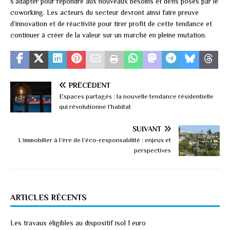
s’adapter pour répondre aux nouveaux besoins et défis posés par le
coworking. Les acteurs du secteur devront ainsi faire preuve
d’innovation et de réactivité pour tirer profit de cette tendance et
continuer à créer de la valeur sur un marché en pleine mutation.
PRÉCÉDENT
Espaces partagés : la nouvelle tendance résidentielle
qui révolutionne l’habitat
SUIVANT
L’immobilier à l’ère de l’éco-responsabilité : enjeux et
perspectives
ARTICLES RÉCENTS
Les travaux éligibles au dispositif isol 1 euro