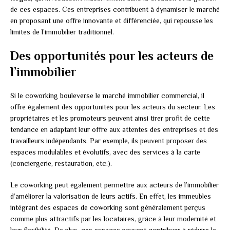
de ces espaces. Ces entreprises contribuent à dynamiser le marché
en proposant une offre innovante et différenciée, qui repousse les
limites de l’immobilier traditionnel.
Des opportunités pour les acteurs de
l’immobilier
Si le coworking bouleverse le marché immobilier commercial, il
offre également des opportunités pour les acteurs du secteur. Les
propriétaires et les promoteurs peuvent ainsi tirer profit de cette
tendance en adaptant leur offre aux attentes des entreprises et des
travailleurs indépendants. Par exemple, ils peuvent proposer des
espaces modulables et évolutifs, avec des services à la carte
(conciergerie, restauration, etc.).
Le coworking peut également permettre aux acteurs de l’immobilier
d’améliorer la valorisation de leurs actifs. En effet, les immeubles
intégrant des espaces de coworking sont généralement perçus
comme plus attractifs par les locataires, grâce à leur modernité et
leur flexibilité. De plus, ces espaces peuvent contribuer à réduire la