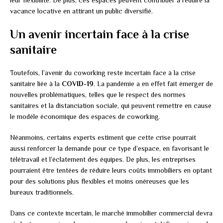
vacance locative en attirant un public diversifié.
Un avenir incertain face à la crise
sanitaire
Toutefois, l’avenir du coworking reste incertain face à la crise
sanitaire liée à la
COVID-19
. La pandémie a en effet fait émerger de
nouvelles problématiques, telles que le respect des normes
sanitaires et la distanciation sociale, qui peuvent remettre en cause
le modèle économique des espaces de coworking.
Néanmoins, certains experts estiment que cette crise pourrait
aussi renforcer la demande pour ce type d’espace, en favorisant le
télétravail et l’éclatement des équipes. De plus, les entreprises
pourraient être tentées de réduire leurs coûts immobiliers en optant
pour des solutions plus flexibles et moins onéreuses que les
bureaux traditionnels.
Dans ce contexte incertain, le marché immobilier commercial devra