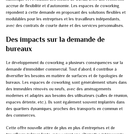
accrue de flexibilité et d’autonomie. Les espaces de coworking
répondent à cette demande en proposant des solutions flexibles et
modulables pour les entreprises et les travailleurs indépendants,
avec des contrats de courte durée et des services personnalisés.
Des impacts sur la demande de
bureaux
Le développement du coworking a plusieurs conséquences sur la
demande d’immobilier commercial. Tout d’abord, il contribue à
diversifier les besoins en matière de surfaces et de typologies de
bureaux. Les espaces de coworking sont généralement situés dans
des immeubles rénovés ou neufs, avec des aménagements
modernes et adaptés aux besoins des utilisateurs (salles de réunion,
espaces détente, etc.). Ils sont également souvent implantés dans
des quartiers dynamiques, proches des transports en commun et
des commerces.
Cette offre nouvelle attire de plus en plus d’entreprises et de