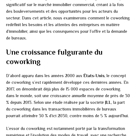
significatif sur le marché immobilier commercial, créant à la fois
des bouleversements et des opportunités pour les acteurs du
secteur. Dans cet article, nous examinerons comment le coworking
redéfinit les besoins et les attentes des entreprises en matière
d’immobilier, ainsi que les conséquences pour l’offre et la demande
de bureaux.
Une croissance fulgurante du
coworking
D’abord apparu dans les années 2000 aux
États-Unis
, le concept
de coworking s’est rapidement développé ces dernières années. En
2017, on dénombrait déjà plus de 15 000 espaces de coworking
dans le monde, soit une croissance annuelle moyenne de près de 30
% depuis 2013. Selon une étude réalisée par la société
JLL
, la part
du coworking dans les transactions immobilières de bureaux
pourrait atteindre 30 % d’ici 2030, contre moins de 5 % aujourd’hui.
L’essor du coworking est notamment porté par la transformation
numérique et l’évolution des modes de travail, avec une recherche