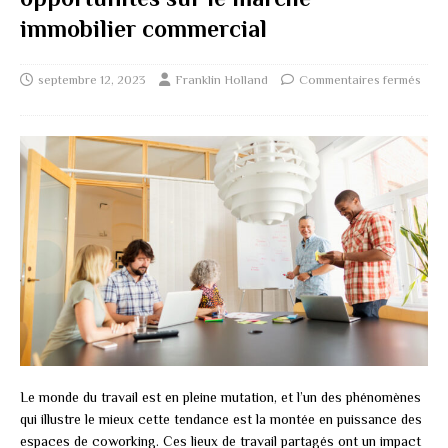
immobilier commercial
septembre 12, 2023
Franklin Holland
Commentaires fermés
Le monde du travail est en pleine mutation, et l’un des phénomènes
qui illustre le mieux cette tendance est la montée en puissance des
espaces de coworking. Ces lieux de travail partagés ont un impact