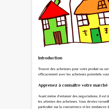
Introduction
Trouver des acheteurs pour votre produit ou se
efficacement avec les acheteurs potentiels vous 
Apprenez à connaître votre marché
Avant même d’entamer des négociations, il est 
les attentes des acheteurs. Vous devriez recueill
particulier sur la concurrence et les tendances 