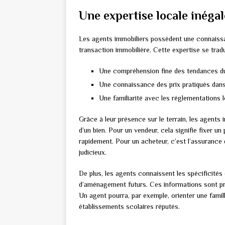
Une expertise locale inéga
Les agents immobiliers possèdent une connaiss
transaction immobilière. Cette expertise se tradu
Une compréhension fine des tendances 
Une connaissance des prix pratiqués dans
Une familiarité avec les réglementations 
Grâce à leur présence sur le terrain, les agents
d’un bien. Pour un vendeur, cela signifie fixer un
rapidement. Pour un acheteur, c’est l’assurance 
judicieux.
De plus, les agents connaissent les spécificités
d’aménagement futurs. Ces informations sont préc
Un agent pourra, par exemple, orienter une famil
établissements scolaires réputés.