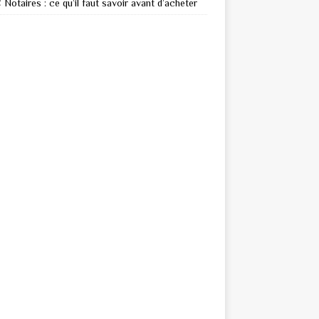
Notaires : ce qu’il faut savoir avant d’acheter