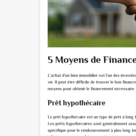
5 Moyens de Finance
L’achat d’un bien immobilier est l’un des invest
vie. Il peut être difficile de trouver le bon fina
moyens pour obtenir le financement nécessaire. 
Prêt hypothécaire
Le prêt hypothécaire est un type de prêt à long 
Les prêts hypothécaires sont généralement assur
spécifique pour le remboursement à plus long te