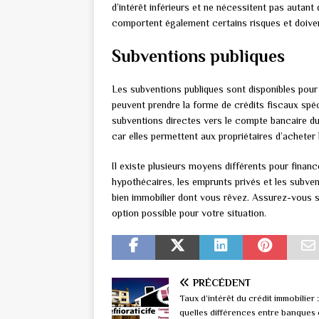
d’intérêt inférieurs et ne nécessitent pas autant
comportent également certains risques et doive
Subventions publiques
Les subventions publiques sont disponibles pour 
peuvent prendre la forme de crédits fiscaux s
subventions directes vers le compte bancaire d
car elles permettent aux propriétaires d’acheter
Il existe plusieurs moyens différents pour financ
hypothécaires, les emprunts privés et les subvent
bien immobilier dont vous rêvez. Assurez-vous s
option possible pour votre situation.
PRÉCÉDENT
Taux d’intérêt du crédit immobilier :
quelles différences entre banques 