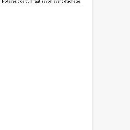
Notaires : ce qu’il faut savoir avant d’acheter